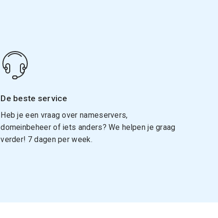
De beste service
Heb je een vraag over nameservers,
domeinbeheer of iets anders? We helpen je graag
verder! 7 dagen per week.