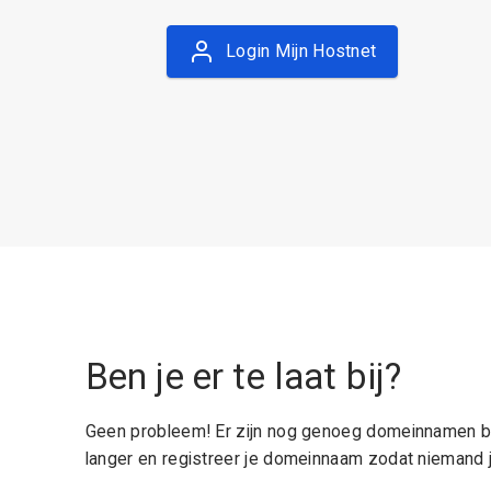
Login Mijn Hostnet
Ben je er te laat bij?
Geen probleem! Er zijn nog genoeg domeinnamen be
langer en registreer je domeinnaam zodat niemand j