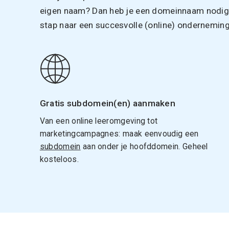
eigen naam? Dan heb je een domeinnaam nodig. 
stap naar een succesvolle (online) onderneming
Gratis subdomein(en) aanmaken
Van een online leeromgeving tot
marketingcampagnes: maak eenvoudig een
subdomein
aan onder je hoofddomein. Geheel
kosteloos.