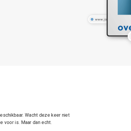
schikbaar. Wacht deze keer niet
e voor is. Maar dan echt.