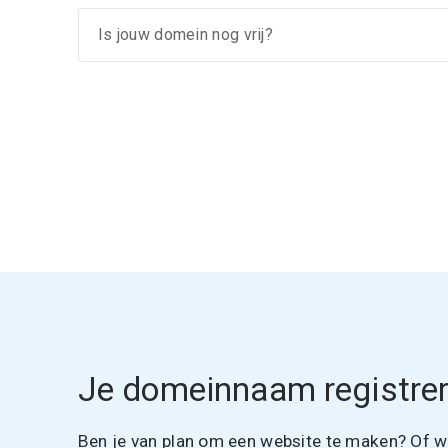
Je domeinnaam registrer
Ben je van plan om een website te maken? Of wil