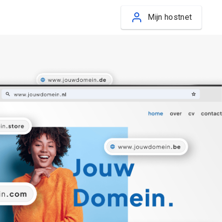
Mijn hostnet