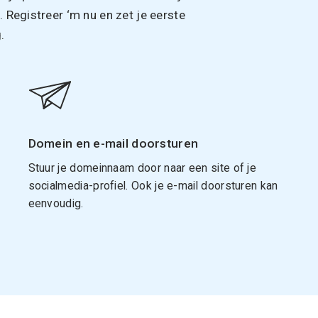
Registreer ‘m nu en zet je eerste
.
Domein en e-mail doorsturen
Stuur je domeinnaam door naar een site of je
socialmedia-profiel. Ook je e-mail doorsturen kan
eenvoudig.